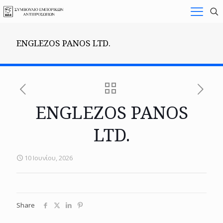
ENGLEZOS PANOS LTD.
ENGLEZOS PANOS
LTD.
10 Ιουνίου, 2026
Share