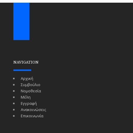
NAVIGATION
Αρχική
Συμβούλιο
Νομοθεσία
Μέλη
Εγγραφή
Ανακοινώσεις
Επικοινωνία