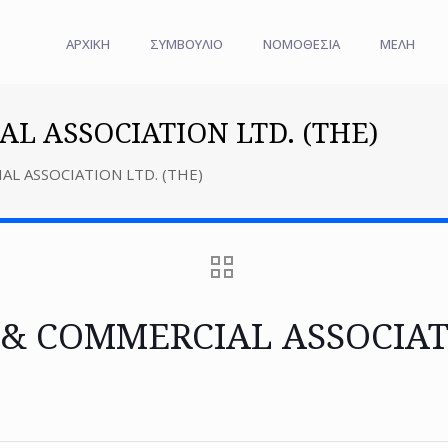
ΑΡΧΙΚΗ
ΣΥΜΒΟΥΛΙΟ
ΝΟΜΟΘΕΣΙΑ
ΜΕΛΗ
L ASSOCIATION LTD. (THE)
L ASSOCIATION LTD. (THE)
& COMMERCIAL ASSOCIATI