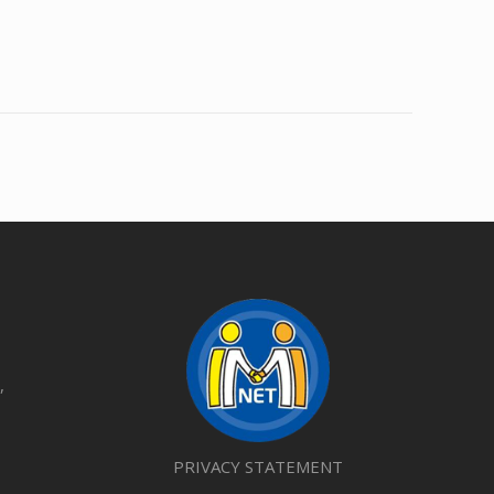
,
PRIVACY STATEMENT