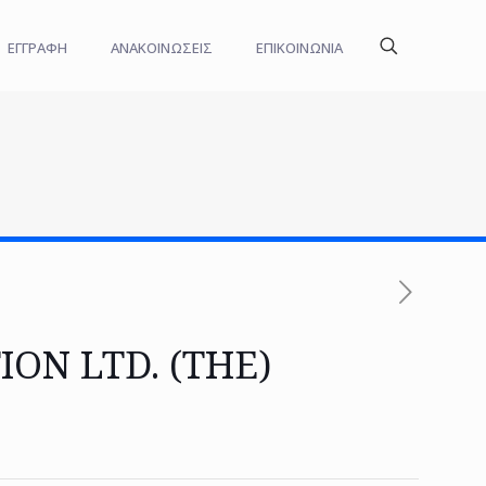
ΕΓΓΡΑΦΗ
ΑΝΑΚΟΙΝΩΣΕΙΣ
ΕΠΙΚΟΙΝΩΝΙΑ
ON LTD. (THE)