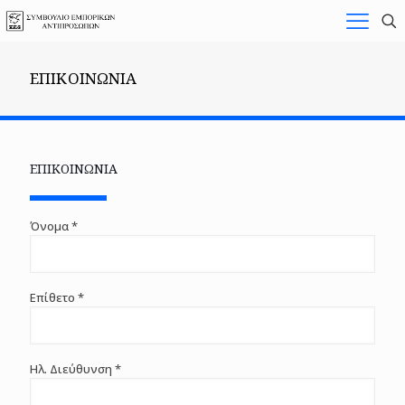
ΕΠΙΚΟΙΝΩΝΙΑ
ΕΠΙΚΟΙΝΩΝΙΑ
Όνομα *
Επίθετο *
Ηλ. Διεύθυνση *