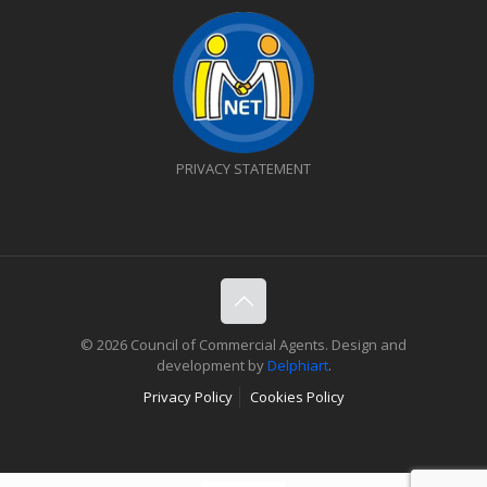
PRIVACY STATEMENT
© 2026 Council of Commercial Agents. Design and
development by
Delphiart
.
Privacy Policy
Cookies Policy