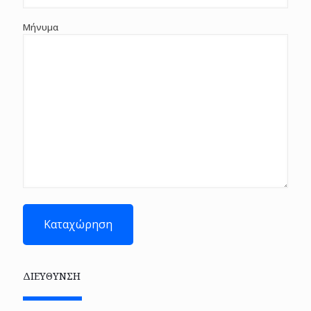
Μήνυμα
ΔΙΕΥΘΥΝΣΗ