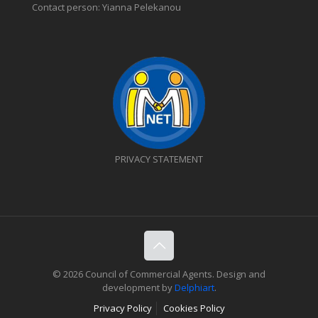
Contact person: Yianna Pelekanou
PRIVACY STATEMENT
© 2026 Council of Commercial Agents. Design and
development by
Delphiart
.
Privacy Policy
Cookies Policy