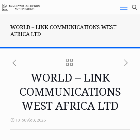
WORLD – LINK COMMUNICATIONS WEST
AFRICA LTD
WORLD – LINK
COMMUNICATIONS
WEST AFRICA LTD
10 Ιουνίου, 2026