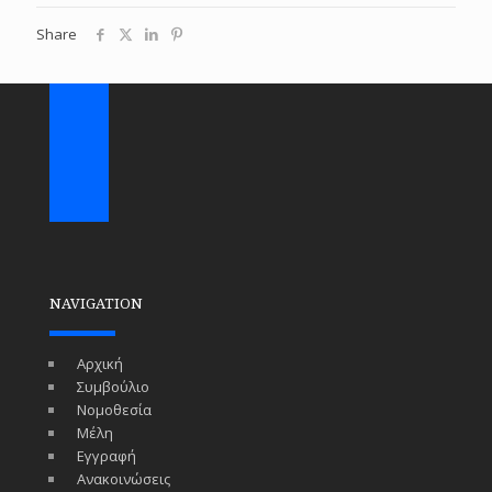
Share
NAVIGATION
Αρχική
Συμβούλιο
Νομοθεσία
Μέλη
Εγγραφή
Ανακοινώσεις