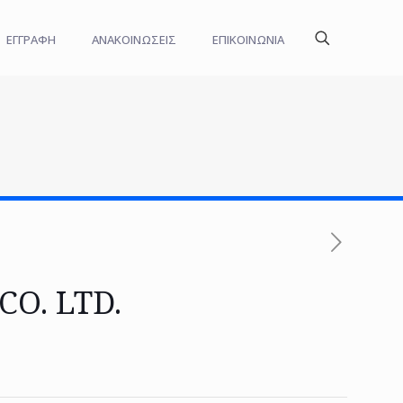
ΕΓΓΡΑΦΗ
ΑΝΑΚΟΙΝΩΣΕΙΣ
ΕΠΙΚΟΙΝΩΝΙΑ
O. LTD.