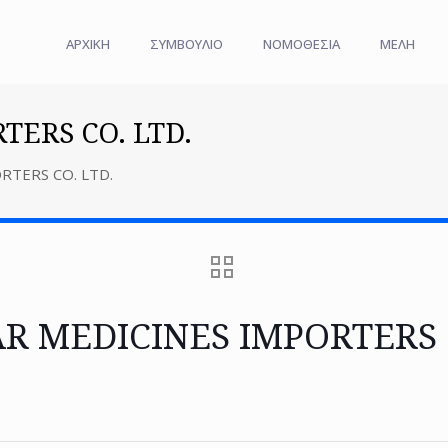
ΑΡΧΙΚΗ
ΣΥΜΒΟΥΛΙΟ
ΝΟΜΟΘΕΣΙΑ
ΜΕΛΗ
TERS CO. LTD.
RTERS CO. LTD.
AR MEDICINES IMPORTERS C