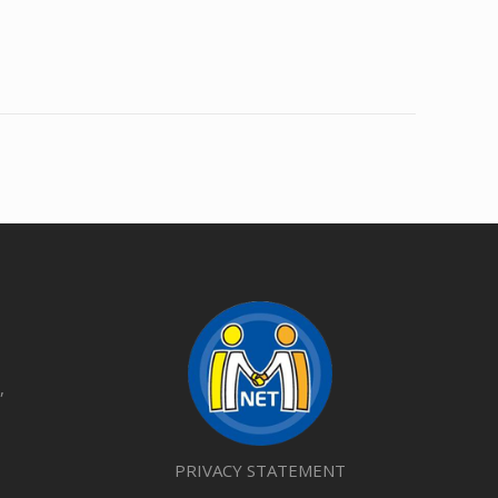
,
PRIVACY STATEMENT