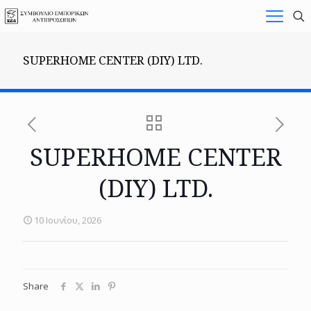
SUPERHOME CENTER (DIY) LTD.
SUPERHOME CENTER
(DIY) LTD.
10 Ιουνίου, 2026
Share