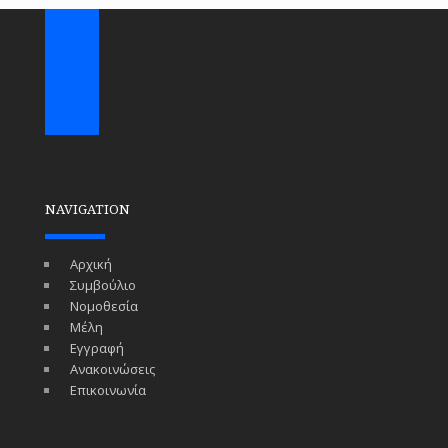
NAVIGATION
Αρχική
Συμβούλιο
Νομοθεσία
Μέλη
Εγγραφή
Ανακοινώσεις
Επικοινωνία