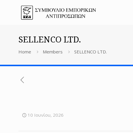
SELLENCO LTD.
Home
Members
SELLENCO LTD.
10 Ιουνίου, 2026