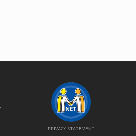
,
PRIVACY STATEMENT