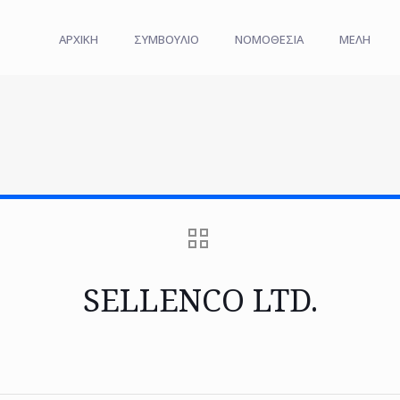
ΑΡΧΙΚΗ
ΣΥΜΒΟΥΛΙΟ
ΝΟΜΟΘΕΣΙΑ
ΜΕΛΗ
SELLENCO LTD.