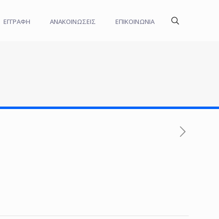
ΕΓΓΡΑΦΗ
ΑΝΑΚΟΙΝΩΣΕΙΣ
ΕΠΙΚΟΙΝΩΝΙΑ