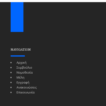
NAVIGATION
Αρχική
Συμβούλιο
Νομοθεσία
Μέλη
Εγγραφή
Ανακοινώσεις
Επικοινωνία