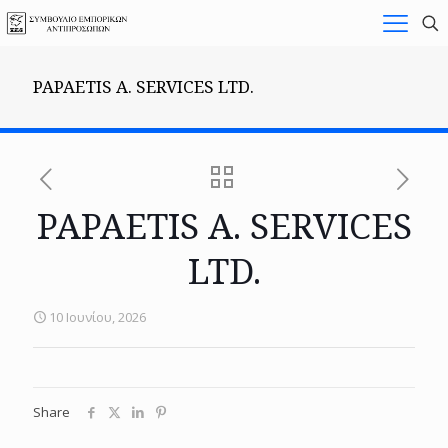
PAPAETIS A. SERVICES LTD.
PAPAETIS A. SERVICES
LTD.
10 Ιουνίου, 2026
Share