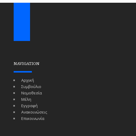
NAVIGATION
Αρχική
Συμβούλιο
Νομοθεσία
Μέλη
Εγγραφή
Ανακοινώσεις
Επικοινωνία