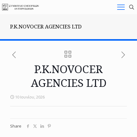
P.K.NOVOCER AGENCIES LTD
P.K.NOVOCER
AGENCIES LTD
10 Ιουνίου, 2026
Share