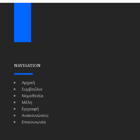
NAVIGATION
Αρχική
Συμβούλιο
Νομοθεσία
Μέλη
Εγγραφή
Ανακοινώσεις
Επικοινωνία