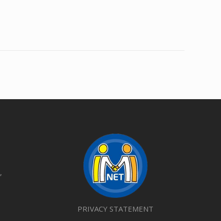
,
PRIVACY STATEMENT