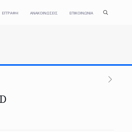
ΕΓΓΡΑΦΗ
ΑΝΑΚΟΙΝΩΣΕΙΣ
ΕΠΙΚΟΙΝΩΝΙΑ
TD