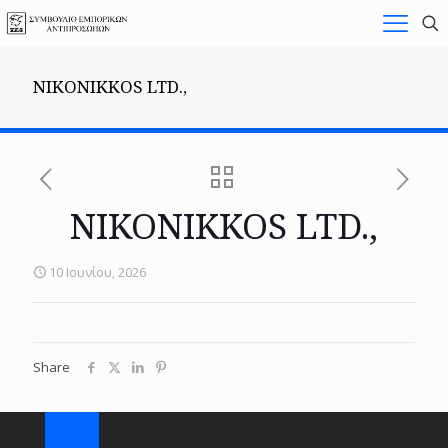
NIKONIKKOS LTD.,
NIKONIKKOS LTD.,
10 Ιουνίου, 2026
Share