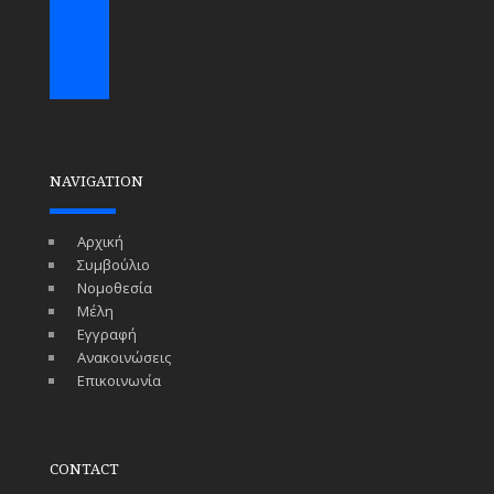
NAVIGATION
Αρχική
Συμβούλιο
Νομοθεσία
Μέλη
Εγγραφή
Ανακοινώσεις
Επικοινωνία
CONTACT