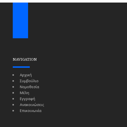
NAVIGATION
Αρχική
Συμβούλιο
Νομοθεσία
Μέλη
Εγγραφή
Ανακοινώσεις
Επικοινωνία