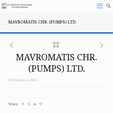
MAVROMATIS CHR. (PUMPS) LTD.
MAVROMATIS CHR.
(PUMPS) LTD.
10 Ιουνίου, 2026
Share