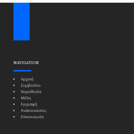
NAVIGATION
Αρχική
Συμβούλιο
Νομοθεσία
Μέλη
Εγγραφή
Ανακοινώσεις
Επικοινωνία