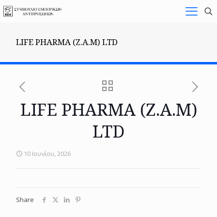
LIFE PHARMA (Z.A.M) LTD
LIFE PHARMA (Z.A.M)
LTD
10 Ιουνίου, 2026
Share