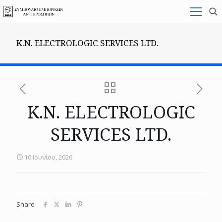
K.N. ELECTROLOGIC SERVICES LTD.
K.N. ELECTROLOGIC
SERVICES LTD.
10 Ιουνίου, 2026
Share