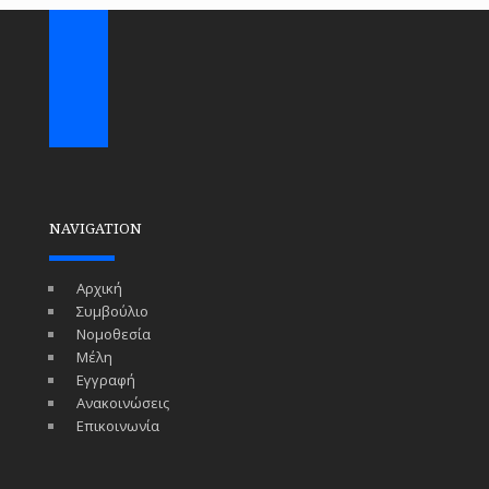
NAVIGATION
Αρχική
Συμβούλιο
Νομοθεσία
Μέλη
Εγγραφή
Ανακοινώσεις
Επικοινωνία