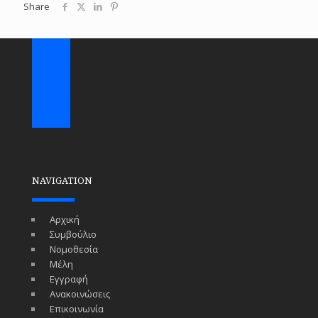
Share
NAVIGATION
Αρχική
Συμβούλιο
Νομοθεσία
Μέλη
Εγγραφή
Ανακοινώσεις
Επικοινωνία