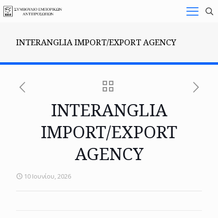
INTERANGLIA IMPORT/EXPORT AGENCY
INTERANGLIA
IMPORT/EXPORT
AGENCY
10 Ιουνίου, 2026