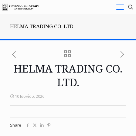
HELMA TRADING CO. LTD.
HELMA TRADING CO.
LTD.
10 Ιουνίου, 2026
Share