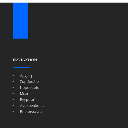
NAVIGATION
Αρχική
Συμβούλιο
Νομοθεσία
Μέλη
Εγγραφή
Ανακοινώσεις
Επικοινωνία