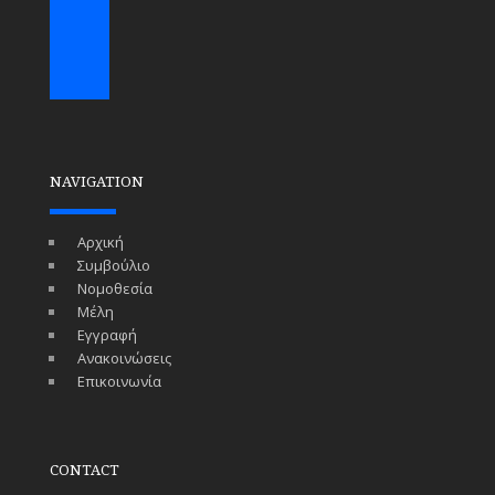
NAVIGATION
Αρχική
Συμβούλιο
Νομοθεσία
Μέλη
Εγγραφή
Ανακοινώσεις
Επικοινωνία
CONTACT