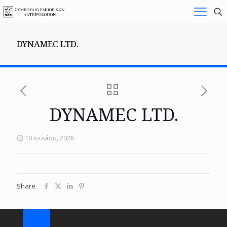
DYNAMEC LTD.
DYNAMEC LTD.
10 Ιουνίου, 2026
Share