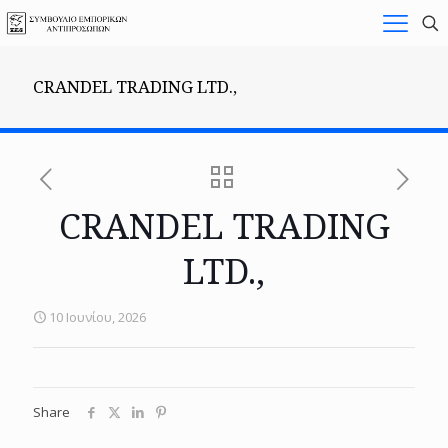
CRANDEL TRADING LTD.,
CRANDEL TRADING
LTD.,
10 Ιουνίου, 2026
Share