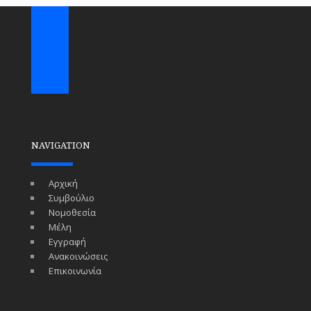
NAVIGATION
Αρχική
Συμβούλιο
Νομοθεσία
Μέλη
Εγγραφή
Ανακοινώσεις
Επικοινωνία