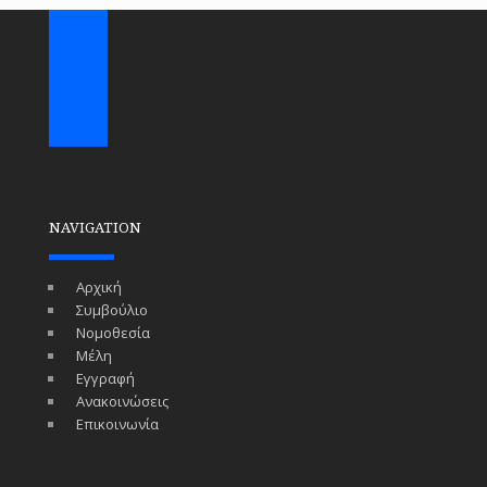
NAVIGATION
Αρχική
Συμβούλιο
Νομοθεσία
Μέλη
Εγγραφή
Ανακοινώσεις
Επικοινωνία