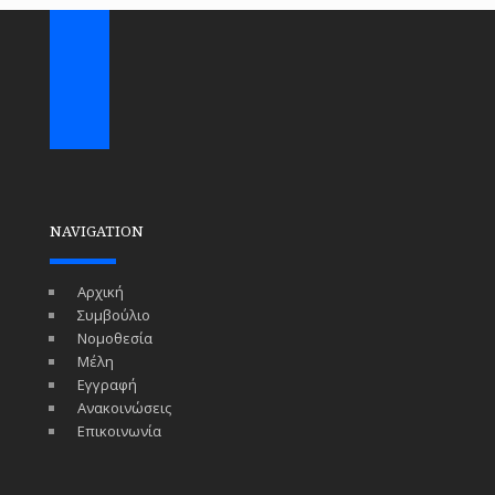
NAVIGATION
Αρχική
Συμβούλιο
Νομοθεσία
Μέλη
Εγγραφή
Ανακοινώσεις
Επικοινωνία