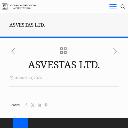
ASVESTAS LTD.
ASVESTAS LTD.
10 Ιουνίου, 2026
Share