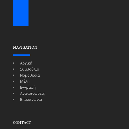
NAVIGATION
Αρχική
Συμβούλιο
Νομοθεσία
Μέλη
Εγγραφή
Ανακοινώσεις
Επικοινωνία
CONTACT