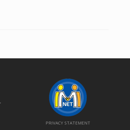
,
PRIVACY STATEMENT