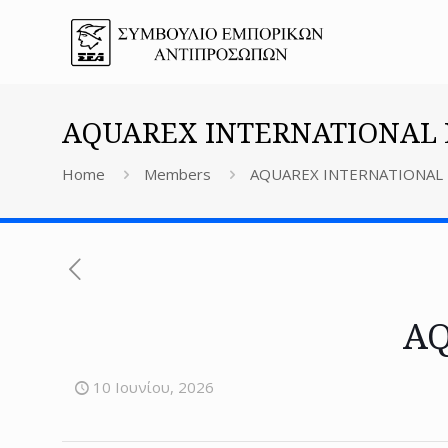
AQUAREX INTERNATIONAL 
Home
Members
AQUAREX INTERNATIONAL
AQ
10 Ιουνίου, 2026