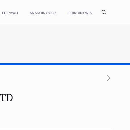
ΕΓΓΡΑΦΗ
ΑΝΑΚΟΙΝΩΣΕΙΣ
ΕΠΙΚΟΙΝΩΝΙΑ
LTD