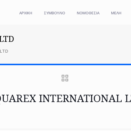
ΑΡΧΙΚΗ
ΣΥΜΒΟΥΛΙΟ
ΝΟΜΟΘΕΣΙΑ
ΜΕΛΗ
LTD
 LTD
UAREX INTERNATIONAL 